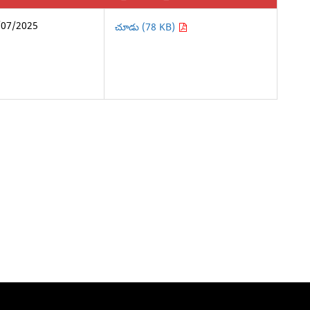
/07/2025
చూడు (78 KB)